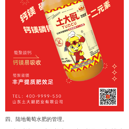
四、陆地葡萄水肥的管理。