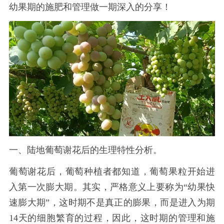
幼果期的施肥和管理做一期深入的分享！
一、陆地葡萄谢花后的生理特性分析。
葡萄谢花后，葡萄种植者都知道，葡萄果粒开始进
入第一次膨大期。其实，严格意义上要称为
“幼果快
速膨大期”，这时期不是真正的膨果，而是进入为期
14天的细胞繁育的过程，因此，这时期的管理和施