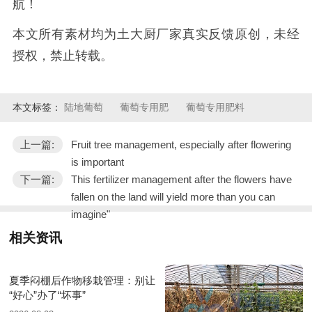
航！
本文所有素材均为土大厨厂家真实反馈原创，未经
授权，禁止转载。
本文标签：
陆地葡萄
葡萄专用肥
葡萄专用肥料
上一篇:
Fruit tree management, especially after flowering
is important
下一篇:
This fertilizer management after the flowers have
fallen on the land will yield more than you can
imagine"
相关资讯
夏季闷棚后作物移栽管理：别让
“好心”办了“坏事”