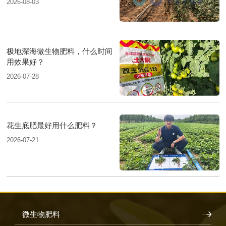
2026-08-03
极地深海微生物肥料，什么时间
用效果好？
2026-07-28
花生底肥最好用什么肥料？
2026-07-21
微生物肥料