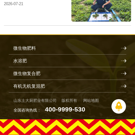
2026-07-21
微生物肥料
水溶肥
微生物复合肥
有机无机复混肥
山东土大厨肥业有限公司 版权所有
网站地图
400-9999-530
全国咨询热线：