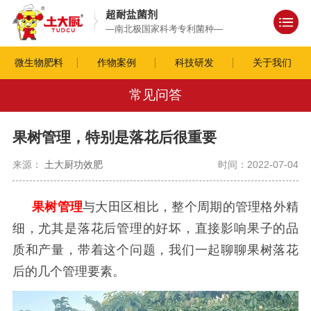
超耐盐菌剂
—南北极国家科考专利菌种—
微生物肥料
作物案例
科技研发
关于我们
常见问答
果树管理，特别是落花后很重要
来源：
土大厨功效肥
时间：2022-07-04
果树管理
与大田区相比，整个周期的管理格外精
细，尤其是落花后管理的好坏，直接影响果子的品
质和产量，带着这个问题，我们一起聊聊果树落花
后的几个管理要素。