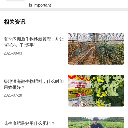
is important"
相关资讯
夏季闷棚后作物移栽管理：别让
“好心”办了“坏事”
2026-08-03
极地深海微生物肥料，什么时间
用效果好？
2026-07-28
花生底肥最好用什么肥料？