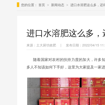
您的位置：
首页
新闻动态
进口水溶肥这么多，还
>
>
进口水溶肥这么多，
来源：土大厨功效肥
|
发布日期：2022/04/15 11:
随着国家对农村的扶持力度的加大，许多
多人不知该如何下手好，这里为大家提及一家