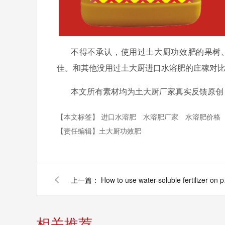
不得不承认，使用过土大厨功效肥的果树
佳。和其他没用过土大厨进口水溶肥的庄稼对
本文所有素材均为土大厨厂家真实反馈原创
【本文标签】
进口水溶肥
水溶肥厂家
水溶肥价格
【责任编辑】
土大厨功效肥
上一篇：
How to use 
相关推荐