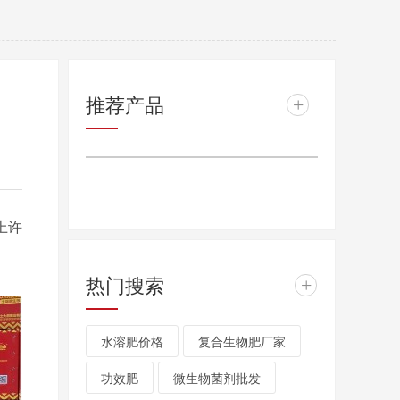
推荐产品
+
上许
热门搜索
+
水溶肥价格
复合生物肥厂家
功效肥
微生物菌剂批发