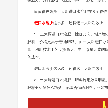
最值得称赞是土大厨进口水溶肥在各个作物
进口水溶肥
这么多，还得选土大厨功效肥
1、土大厨进口水溶肥，性价比高、增产增
肥料，价格更高于普通肥料。而土大厨进口水
量，利用技术工艺，提高大、中、微量元素的
入成本。
进口水溶肥这么多，还得选土大厨功效肥
2、土大厨进口水溶肥，肥料施用效果明显
肥想要达到什么功效，配备合适的肥料，比如