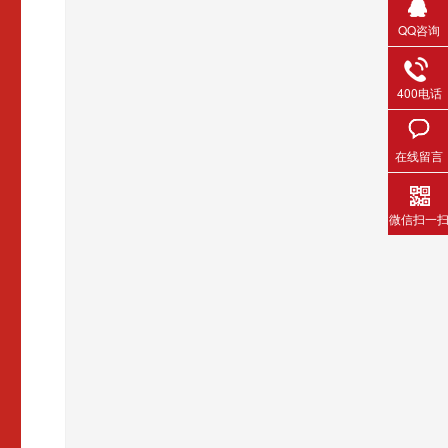
QQ咨询
400电话
在线留言
微信扫一