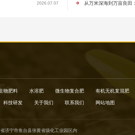
2026.07.07
生物肥料
水溶肥
微生物复合肥
有机无机复混肥
科技研发
关于我们
联系我们
网站地图
东省济宁市鱼台县张黄省级化工业园区内