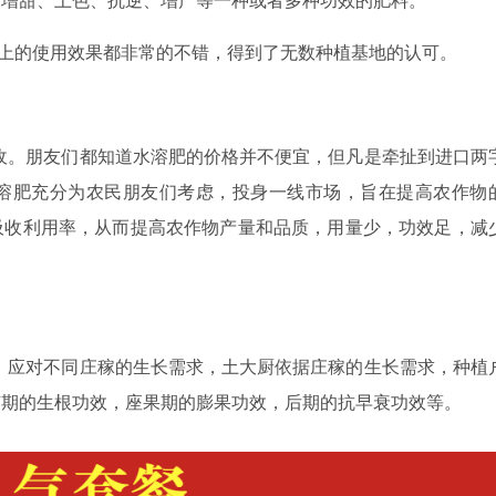
上的使用效果都非常的不错，得到了无数种植基地的认可。
收。朋友们都知道水溶肥的价格并不便宜，但凡是牵扯到进口两
溶肥充分为农民朋友们考虑，投身一线市场，旨在提高农作物
吸收利用率，从而提高农作物产量和品质，用量少，功效足，减
。应对不同庄稼的生长需求，土大厨依据庄稼的生长需求，种植
苗期的生根功效，座果期的膨果功效，后期的抗早衰功效等。