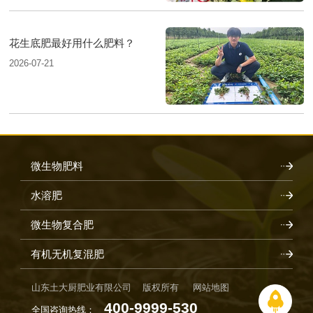
花生底肥最好用什么肥料？
2026-07-21
微生物肥料
水溶肥
微生物复合肥
有机无机复混肥
山东土大厨肥业有限公司 版权所有
网站地图
400-9999-530
全国咨询热线：