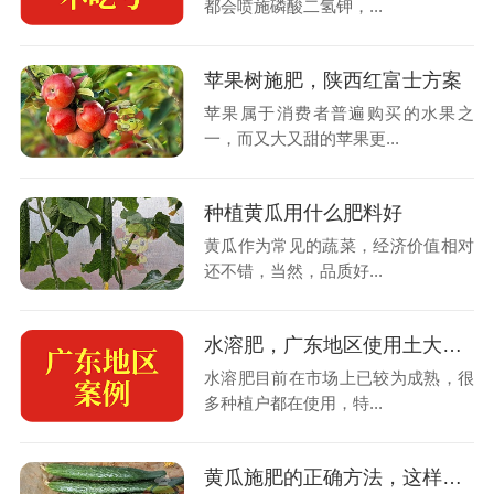
都会喷施磷酸二氢钾，...
苹果树施肥，陕西红富士方案
苹果属于消费者普遍购买的水果之
一，而又大又甜的苹果更...
种植黄瓜用什么肥料好
黄瓜作为常见的蔬菜，经济价值相对
还不错，当然，品质好...
水溶肥，广东地区使用土大厨案例
水溶肥目前在市场上已较为成熟，很
多种植户都在使用，特...
黄瓜施肥的正确方法，这样做增产增收