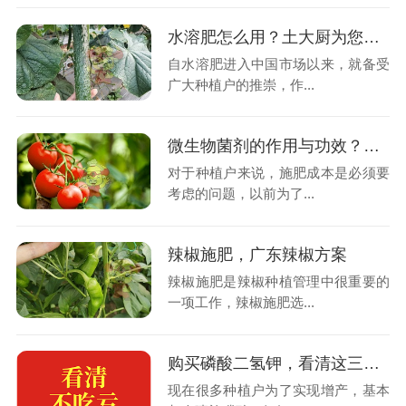
水溶肥怎么用？土大厨为您解答！
自水溶肥进入中国市场以来，就备受
广大种植户的推崇，作...
微生物菌剂的作用与功效？你知道吗？
对于种植户来说，施肥成本是必须要
考虑的问题，以前为了...
辣椒施肥，广东辣椒方案
辣椒施肥是辣椒种植管理中很重要的
一项工作，辣椒施肥选...
购买磷酸二氢钾，看清这三点不吃亏
现在很多种植户为了实现增产，基本