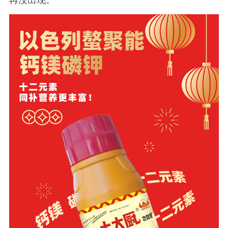
再没出现。