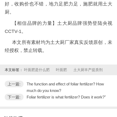
好，收购价也不错，地力足肥力足，施肥就用土大
厨。
【相信品牌的力量】土大厨品牌强势登陆央视
CCTV-1
。
本文所有素材均为土大厨厂家真实反馈原创，未
经授权，禁止转载。
本文标签：
叶面肥是什么肥
叶面肥
土大厨丰产提质剂
上一篇:
The function and effect of foliar fertilizer? How
much do you know?
下一篇:
Foliar fertilizer is what fertilizer? Does it work?"