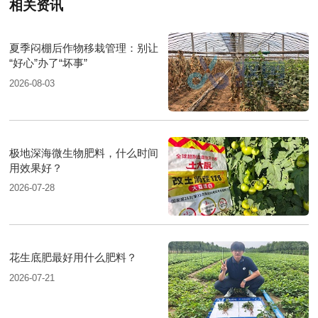
相关资讯
夏季闷棚后作物移栽管理：别让
“好心”办了“坏事”
2026-08-03
极地深海微生物肥料，什么时间
用效果好？
2026-07-28
花生底肥最好用什么肥料？
2026-07-21