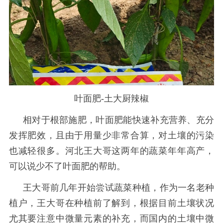
叶面肥-土大厨辣椒
相对于根部施肥，叶面肥能快速补充营养、充分
发挥肥效，且由于用量少非常合算，对土壤的污染
也减轻很多。河北王大哥这两年的蔬菜年年高产，
可以说少不了叶面肥的帮助。
王大哥前几年开始尝试蔬菜种植，作为一名老种
植户，王大哥在种植前了解到，根据目前土壤状况
尤其要注意中微量元素的补充，而国内的土壤中微