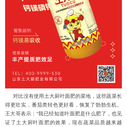
对比没有使用土大厨叶面肥的菜地，这些蔬菜长
得更壮实，番茄类转色更好看，恢复了勃勃生机。
王大哥表示
：
“
我已经知道叶面肥是什么肥了，也见
证了土大厨叶面肥的效果，现在蔬菜品质越来越