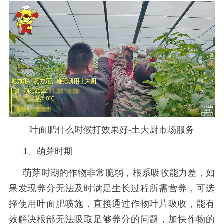
叶面肥什么时候打效果好-土大厨市场服务
1、萌芽时期
萌芽时期的作物非常脆弱，根系吸收能力差，如
果发现养分无法及时满足生长过程所需营养，可选
择使用叶面肥喷施，直接通过作物叶片吸收，能有
效解决根部无法吸取足够养分的问题，加快作物的