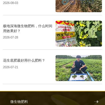
2026-08-03
极地深海微生物肥料，什么时间
用效果好？
2026-07-28
花生底肥最好用什么肥料？
2026-07-21
微生物肥料