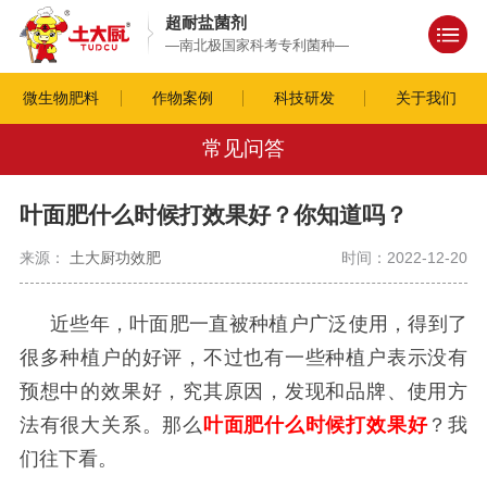
超耐盐菌剂
—南北极国家科考专利菌种—
微生物肥料
作物案例
科技研发
关于我们
常见问答
叶面肥什么时候打效果好？你知道吗？
来源：
土大厨功效肥
时间：2022-12-20
近些年，叶面肥一直被种植户广泛使用，得到了
很多种植户的好评，不过也有一些种植户表示没有
预想中的效果好，究其原因，发现和品牌、使用方
法有很大关系。那么
叶面肥什么时候打效果好
？我
们往下看。