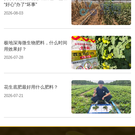
“好心”办了“坏事”
2026-08-03
极地深海微生物肥料，什么时间
用效果好？
2026-07-28
花生底肥最好用什么肥料？
2026-07-21