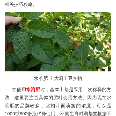
相关技巧攻略。
水溶肥-土大厨土豆实拍
在使用
水溶肥
时，基本上都是采用二次稀释的方
法，这里要注意具体的肥料使用方法。因为现在水
溶肥的品牌较多，比如叶面喷施的浓度，可以是
1000
或
800倍液稀释使用，不同生育时期都要根据不