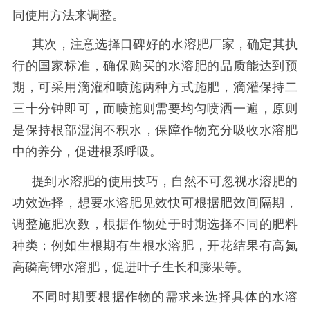
同使用方法来调整。
其次，注意选择口碑好的水溶肥厂家，确定其执
行的国家标准，确保购买的水溶肥的品质能达到预
期，可采用滴灌和喷施两种方式施肥，滴灌保持二
三十分钟即可，而喷施则需要均匀喷洒一遍，原则
是保持根部湿润不积水，保障作物充分吸收水溶肥
中的养分，促进根系呼吸。
提到水溶肥的使用技巧，自然不可忽视水溶肥的
功效选择，想要水溶肥见效快可根据肥效间隔期，
调整施肥次数，根据作物处于时期选择不同的肥料
种类；例如生根期有生根水溶肥，开花结果有高氮
高磷高钾水溶肥，促进叶子生长和膨果等。
不同时期要根据作物的需求来选择具体的水溶