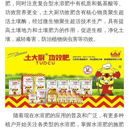
肥，同时注意复合型水溶肥中有机质和氨基酸等、
功效营养更全，土大厨功效肥含有核心物质聚生超
活土壤酶，经过微生物聚生超活技术生产，具有提
高土壤地力和土壤肥力的作用，促进生根，净化土
壤，减轻毒害，防治植物病虫害等功效。
随着现在水溶肥的应用的普及和广泛，有更多种
植户开始关注各类型的水溶肥，掌握水溶肥的施肥