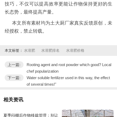
技巧，不仅可以提高效率更能让作物保持更好的生
长态势，最终提高产量。
本文所有素材均为土大厨厂家真实反馈原创，未
经授权，禁止转载。
本文标签：
水溶肥
水溶肥排名
水溶肥价格
上一篇:
Rooting agent and root powder which good? Local
chef popularization
下一篇:
Water soluble fertilizer used in this way, the effect
of several times!"
相关资讯
夏季闷棚后作物移栽管理：别让