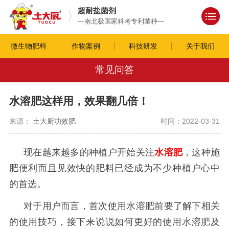
超耐盐菌剂
—南北极国家科考专利菌种—
微生物肥料
作物案例
科技研发
关于我们
常见问答
水溶肥这样用，效果翻几倍！
来源：
土大厨功效肥
时间：2022-03-31
现在越来越多的种植户开始关注
水溶肥
，这种施
肥便利而且见效快的肥料已经成为不少种植户心中
的首选。
对于用户而言，首次使用水溶肥前要了解下相关
的使用技巧，接下来说说如何更好的使用水溶肥及