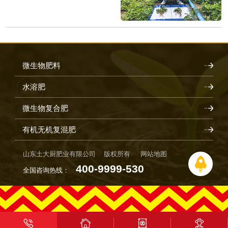
微生物肥料
水溶肥
微生物复合肥
有机无机复混肥
山东土大厨肥业有限公司 版权所有
网站地图
400-9999-530
全国咨询热线：