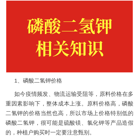
1、磷酸二氢钾价格
如今疫情频发、物流运输受阻等，原料价格在多
重因素影响下，整体成本上涨。原料价格高，磷酸
二氢钾的价格当然也高，所以市场上价格特别低的
磷酸二氢钾，很可能是硫酸镁、氯化钾等产品造假
的，种植户购买时一定要注意甄别。