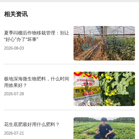
相关资讯
夏季闷棚后作物移栽管理：别让
“好心”办了“坏事”
2026-08-03
极地深海微生物肥料，什么时间
用效果好？
2026-07-28
花生底肥最好用什么肥料？
2026-07-21