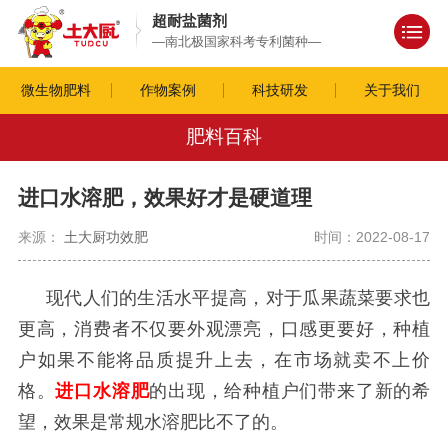
超耐盐菌剂
—南北极国家科考专利菌种—
微生物肥料
作物案例
科技研发
关于我们
肥料百科
进口水溶肥，效果好才是硬道理
来源：
土大厨功效肥
时间：2022-08-17
现代人们的生活水平提高，对于瓜果蔬菜要求也
更高，消费者不仅要外观漂亮，口感更要好，种植
户如果不能将品质提升上去，在市场就卖不上价
格。
进口水溶肥
的出现，给种植户们带来了新的希
望，效果是常规水溶肥比不了的。