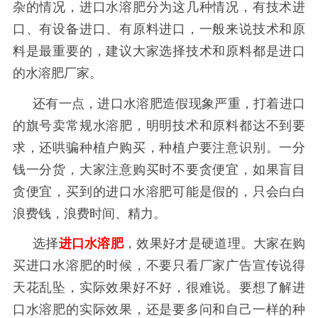
杂的情况，进口水溶肥分为这几种情况，有技术进
口、有设备进口、有原料进口，一般来说技术和原
料是最重要的，建议大家选择技术和原料都是进口
的水溶肥厂家。
还有一点，进口水溶肥造假现象严重，打着进口
的旗号卖常规水溶肥，明明技术和原料都达不到要
求，还哄骗种植户购买，种植户要注意识别。一分
钱一分货，大家注意购买时不要贪便宜，如果盲目
贪便宜，买到的进口水溶肥可能是假的，只会白白
浪费钱，浪费时间、精力。
选择
进口水溶肥
，效果好才是硬道理。大家在购
买进口水溶肥的时候，不要只看厂家广告宣传说得
天花乱坠，实际效果好不好，很难说。要想了解进
口水溶肥的实际效果，还是要多问和自己一样的种