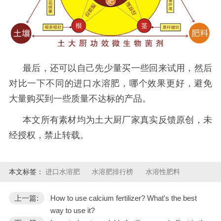
最后，还可以自己先少量买一些回来试用，然后
对比一下不同的进口水溶肥，哪个效果更好，避免
大量购买到一些质量不达标的产品。
本文所有素材均为土大厨厂家真实反馈原创，未
经授权，禁止转载。
本文标签：
进口水溶肥
水溶肥排行榜
水溶性肥料
上一篇:
How to use calcium fertilizer? What's the best
way to use it?