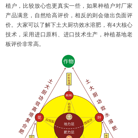
植户，比较放心也更真实一些，如果种植户对厂家
产品满意，自然给高评价，相反的则会做出负面评
价。
大家可以了解下土大厨功效水溶肥，有
4大核心
技术，采用进口原料、进口技术生产，种植基地老
板评价非常高。