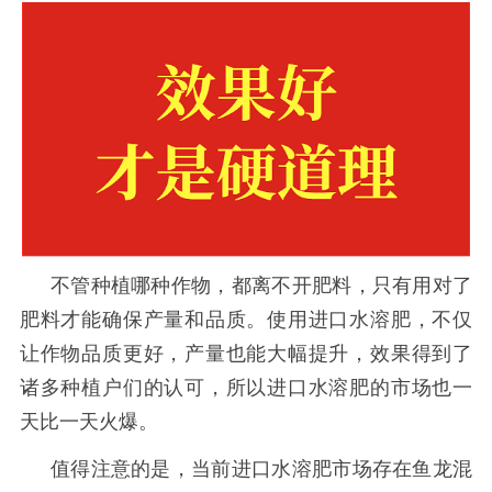
不管种植哪种作物，都离不开肥料，只有用对了
肥料才能确保产量和品质。使用进口水溶肥，不仅
让作物品质更好，产量也能大幅提升，效果得到了
诸多种植户们的认可，所以进口水溶肥的市场也一
天比一天火爆。
值得注意的是，当前进口水溶肥市场存在鱼龙混