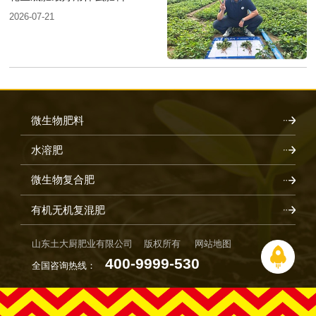
2026-07-21
微生物肥料
水溶肥
微生物复合肥
有机无机复混肥
山东土大厨肥业有限公司 版权所有
网站地图
400-9999-530
全国咨询热线：