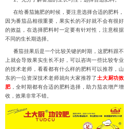
在给番茄施肥的时候，要注意选择合适的肥料，
因为番茄品相很重要，果实长的不好就不会有很好
的效益，在选择肥料时一定要有针对性，注意根据
不同的生长期选择。
番茄挂果后是一个比较关键的时期，这肥料跟不
上就会导致果实生长不好，可以咨询一些比较专业
的技术老师，看看都有什么样的肥料可以推荐，山
东的一位资深技术老师就向大家推荐了
土大厨功效
肥
，全时期都有合适的肥料选择，助力茄农增产增
收，效果非常不错。