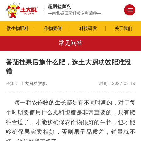
超耐盐菌剂
—南北极国家科考专利菌种—
微生物肥料
作物案例
科技研发
关于我们
常见问答
番茄挂果后施什么肥，选土大厨功效肥准没
错
来源：
土大厨功效肥
时间：2022-03-19
每一种农作物的生长都是有不同时期的，对于每
个时期要使用什么肥料也都是非常重要的，只有肥
料合适了，才能够确保农作物很好的生长，也才能
够确保果实卖相好，否则果子品质差，销量就不