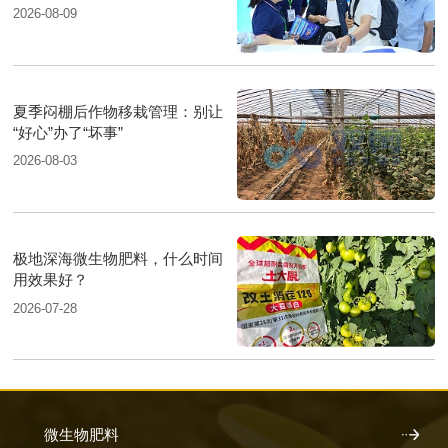
疆国际农业博览会
2026-08-09
夏季闷棚后作物移栽管理：别让
“好心”办了“坏事”
2026-08-03
极地深海微生物肥料，什么时间
用效果好？
2026-07-28
微生物肥料