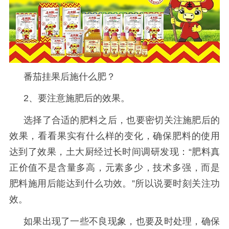
番茄挂果后施什么肥？
2、要注意施肥后的效果。
选择了合适的肥料之后，也要密切关注施肥后的
效果，看看果实有什么样的变化，确保肥料的使用
达到了效果，土大厨经过长时间调研发现：
“肥料真
正价值不是含量多高，元素多少，技术多强，而是
肥料施用后能达到什么功效。”所以说要时刻关注功
效。
如果出现了一些不良现象，也要及时处理，确保