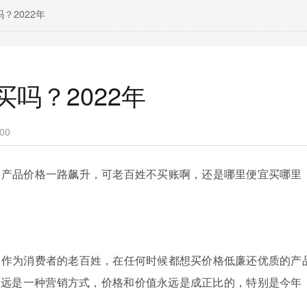
？2022年
吗？2022年
00
：产品价格一路飙升，可老百姓不买账啊，还是哪里便宜买哪里
，作为消费者的老百姓，
在任何时候都想买价格低廉还优质的产
”永远是一种营销方式，价格和价值永远是成正比的，特别是今年