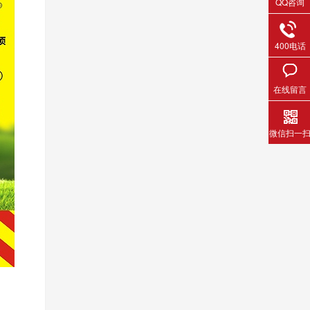
QQ咨询
400电话
在线留言
微信扫一