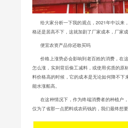
给大家分析一下我的观点，
2021年中以
格还是居高不下，这就加剧了厂家成本，厂家成
便宜农资产品你还敢买吗
价格上涨势必会影响到老百姓的消费，在
怎么涨，实则背后偷工减料，或使用劣质的原
料价格高的时候，它的成本是无论如何降不下
能水涨船高。
在这种情况下，作为终端消费者的种植户
仅为了省那一点肥料或农药钱的，我们最终想