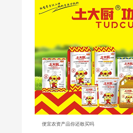
便宜农资产品你还敢买吗