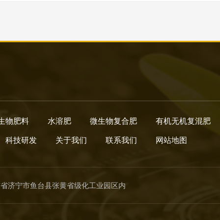
生物肥料
水溶肥
微生物复合肥
有机无机复混肥
科技研发
关于我们
联系我们
网站地图
东省济宁市鱼台县张黄省级化工业园区内