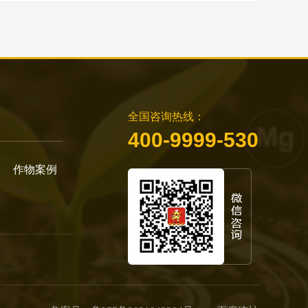
全国咨询热线：
400-9999-530
作物案例