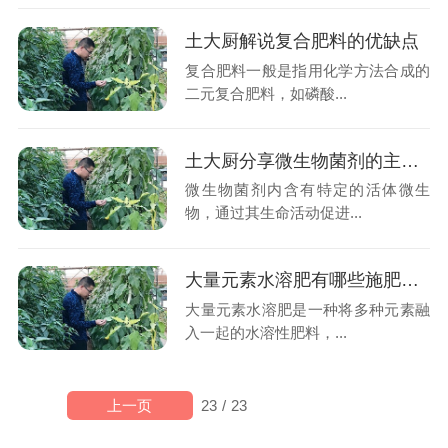
土大厨解说复合肥料的优缺点
复合肥料一般是指用化学方法合成的
二元复合肥料，如磷酸...
土大厨分享微生物菌剂的主要作用
微生物菌剂内含有特定的活体微生
物，通过其生命活动促进...
大量元素水溶肥有哪些施肥技巧？一起来看看吧
大量元素水溶肥是一种将多种元素融
入一起的水溶性肥料，...
上一页
23
/
23