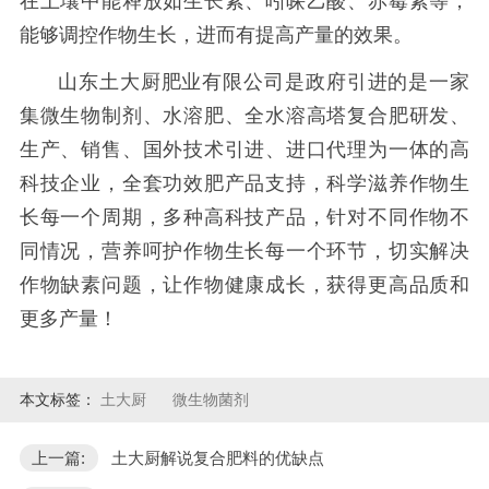
在土壤中能释放如生长素、吲哚乙酸、赤霉素等，
能够调控作物生长，进而有提高产量的效果。
山东土大厨肥业有限公司是政府引进的是一家
集微生物制剂、水溶肥、全水溶高塔复合肥研发、
生产、销售、国外技术引进、进口代理为一体的高
科技企业，全套功效肥产品支持，科学滋养作物生
长每一个周期，多种高科技产品，针对不同作物不
同情况，营养呵护作物生长每一个环节，切实解决
作物缺素问题，让作物健康成长，获得更高品质和
更多产量！
本文标签：
土大厨
微生物菌剂
上一篇:
土大厨解说复合肥料的优缺点