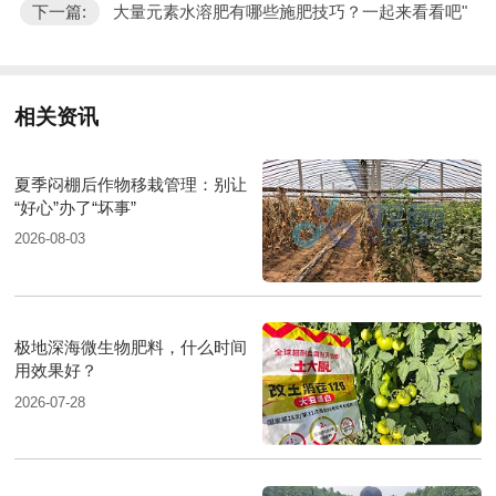
下一篇:
大量元素水溶肥有哪些施肥技巧？一起来看看吧"
相关资讯
夏季闷棚后作物移栽管理：别让
“好心”办了“坏事”
2026-08-03
极地深海微生物肥料，什么时间
用效果好？
2026-07-28