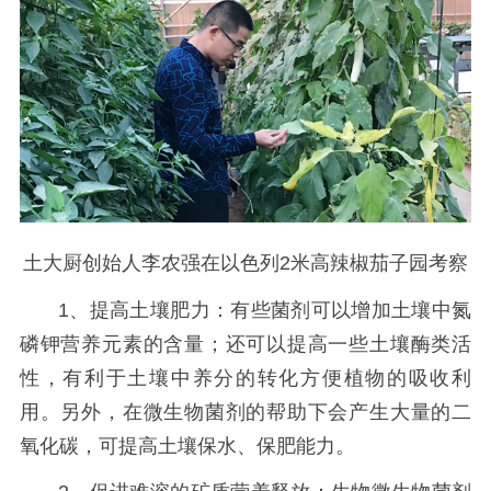
土大厨创始人李农强在以色列2米高辣椒茄子园考察
1、提高土壤肥力：有些菌剂可以增加土壤中氮
磷钾营养元素的含量；还可以提高一些土壤酶类活
性，有利于土壤中养分的转化方便植物的吸收利
用。另外，在微生物菌剂的帮助下会产生大量的二
氧化碳，可提高土壤保水、保肥能力。