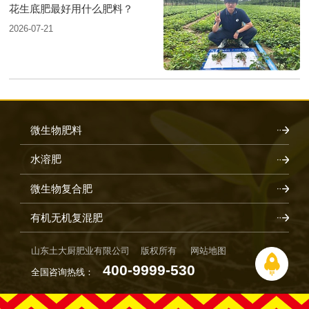
花生底肥最好用什么肥料？
2026-07-21
微生物肥料
水溶肥
微生物复合肥
有机无机复混肥
山东土大厨肥业有限公司 版权所有
网站地图
400-9999-530
全国咨询热线：