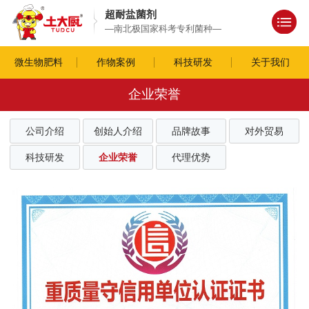
超耐盐菌剂
—南北极国家科考专利菌种—
微生物肥料
作物案例
科技研发
关于我们
企业荣誉
公司介绍
创始人介绍
品牌故事
对外贸易
科技研发
企业荣誉
代理优势