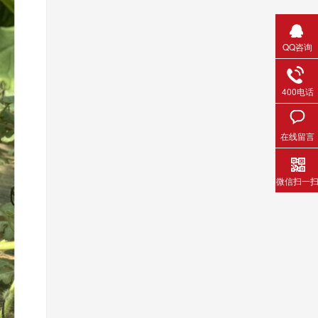
QQ咨询
400电话
在线留言
微信扫一