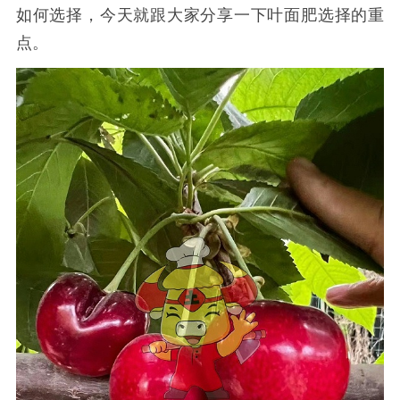
如何选择，今天就跟大家分享一下叶面肥选择的重
点。