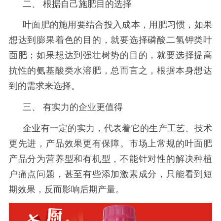
二、
根据自己施肥目的选择
叶面肥的施用要结合投入成本，用肥习惯，如果
想达到膨果着色的目的，就要选择磷酸二氢钾类叶
面肥；如果想达到强壮树势的目的，就要选择提高
抗性的氨基酸类水溶肥，总而言之，根据本身想达
到的需求来选择。
三、
有实力的企业更值得
企业有一定的实力，代表着它的生产工艺、技术
更先进，产品效果更有保障。市场上常规的叶面肥
产品分为营养型和有机型，不能针对性的解决种植
户痛点问题，甚至有些添加激素成分，只能看到短
期效果，反而影响后期产量。