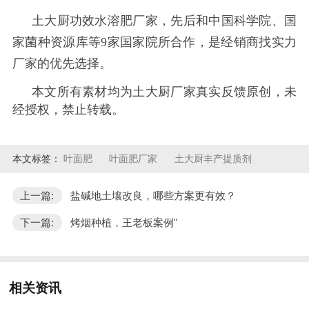
土大厨功效水溶肥厂家，先后和中国科学院、国
家菌种资源库等
9家国家院所合作，是经销商找实力
厂家的优先选择。
本文所有素材均为土大厨厂家真实反馈原创，未
经授权，禁止转载。
本文标签：
叶面肥
叶面肥厂家
土大厨丰产提质剂
上一篇:
盐碱地土壤改良，哪些方案更有效？
下一篇:
烤烟种植，王老板案例"
相关资讯