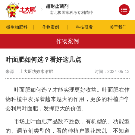
超耐盐菌剂
—南北极国家科考专利菌种—
微生物肥料
作物案例
科技研发
关于我们
作物案例
叶面肥如何选？看好这几点
来源：
土大厨功效水溶肥
时间：2024-05-13
叶面肥如何选？才能实现更好收益。叶面肥在作
物种植中发挥着越来越大的作用，更多的种植户学
会利用叶面肥，发挥更大的价值。
市场上叶面肥产品数不胜数，有机型的、功能型
的、调节剂类型的，看的种植户眼花缭乱，不知道