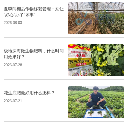
夏季闷棚后作物移栽管理：别让
“好心”办了“坏事”
2026-08-03
极地深海微生物肥料，什么时间
用效果好？
2026-07-28
花生底肥最好用什么肥料？
2026-07-21