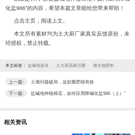
化盐986”的内容，希望本篇文章能给您带来帮助！
点击主页，阅读上文。
本文所有素材均为土大厨厂家真实反馈原创，未
经授权，禁止转载。
本文标签：
盐碱地改良
土大厨高耐活菌
微生物肥料
上一篇:
土壤问题破局，这款菌肥很有效
下一篇:
盐碱地种植棉花，如何应用降碱化盐986（上）"
相关资讯