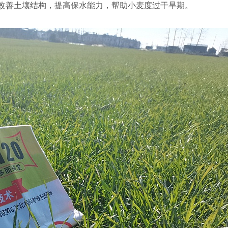
改善土壤结构，提高保水能力，帮助小麦度过干旱期。