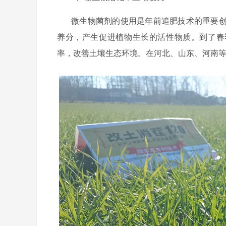
微生物菌剂的使用是年前追肥技术的重要
养分，产生促进植物生长的活性物质。到了春
率，改善土壤生态环境。在河北、山东、河南