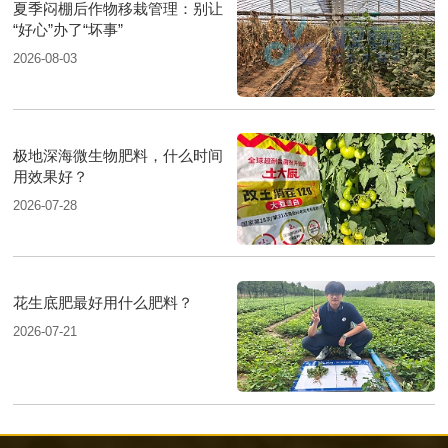
夏季闷棚后作物移栽管理：别让
“好心”办了“坏事”
2026-08-03
极地深海微生物肥料，什么时间
用效果好？
2026-07-28
花生底肥最好用什么肥料？
2026-07-21