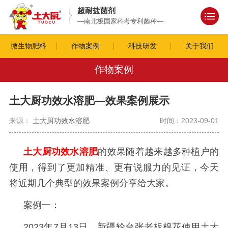
超耐盐菌剂
—南北极国家科考专利菌种—
微生物肥料
作物案例
科技研发
关于我们
作物案例
土大厨功效水溶肥—效果案例展示
来源：
土大厨功效水溶肥
时间：2023-09-01
土大厨功效水溶肥
的效果随着越来越多种植户的
使用，得到了更加精准、更有说服力的见证，今天
将近期几个典型的效果案例分享给大家。
案例一：
2023年7月13日，新疆轮台张老板棉花使用土大