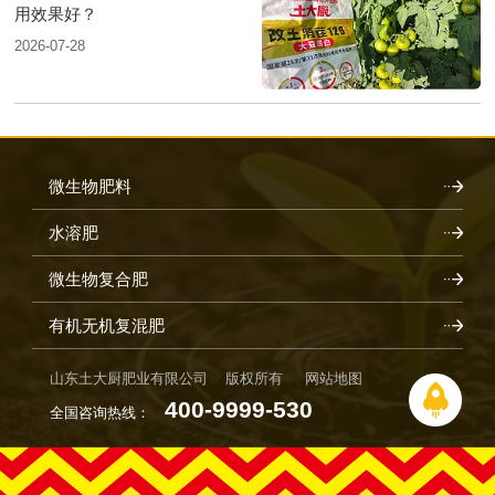
用效果好？
2026-07-28
微生物肥料
水溶肥
微生物复合肥
有机无机复混肥
山东土大厨肥业有限公司 版权所有
网站地图
400-9999-530
全国咨询热线：