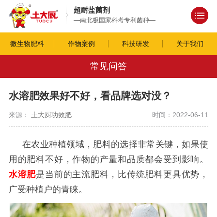
超耐盐菌剂
—南北极国家科考专利菌种—
微生物肥料
作物案例
科技研发
关于我们
常见问答
水溶肥效果好不好，看品牌选对没？
来源：
土大厨功效肥
时间：2022-06-11
在农业种植领域，肥料的选择非常关键，如果使
用的肥料不好，作物的产量和品质都会受到影响。
水溶肥
是当前的主流肥料，比传统肥料更具优势，
广受种植户的青睐。