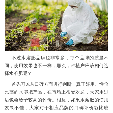
不过水溶肥品牌也非常多，每个品牌的质量不
同，使用效果也不一样，那么，种植户应该如何选
择水溶肥呢？
首先可以从口碑方面进行判断，真正好用、性价
比高的水溶肥产品，在市场上很受欢迎，大家用过
后也会给予较高的评价。相反，如果水溶肥的使用
效果不佳，大家对于相应品牌的口碑评价就比较