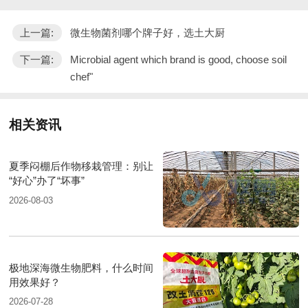
上一篇:
微生物菌剂哪个牌子好，选土大厨
下一篇:
Microbial agent which brand is good, choose soil
chef"
相关资讯
夏季闷棚后作物移栽管理：别让
“好心”办了“坏事”
2026-08-03
极地深海微生物肥料，什么时间
用效果好？
2026-07-28