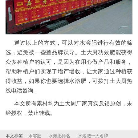
通过以上的方式，可以对水溶肥进行有效的筛
选，避免被一些差品牌误导。土大厨功效肥能获得
众多种植户的认可，是因为在用心做产品和服务，
帮助种植户们实现了增产增收，让大家通过种植获
得收益，如果你也要选择水溶肥，可拨打土大厨热
线电话咨询。
本文所有素材均为土大厨厂家真实反馈原创，未
经授权，禁止转载。
本文标签：
水溶肥
水溶肥排名
水溶肥十大名牌