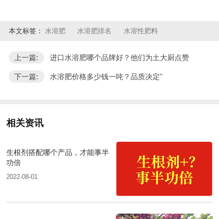
本文标签：
水溶肥
水溶肥排名
水溶性肥料
上一篇:
进口水溶肥哪个品牌好？他们为土大厨点赞
下一篇:
水溶肥价格多少钱一吨？品质决定"
相关资讯
生根剂搭配哪个产品，才能事半
功倍
2022-08-01