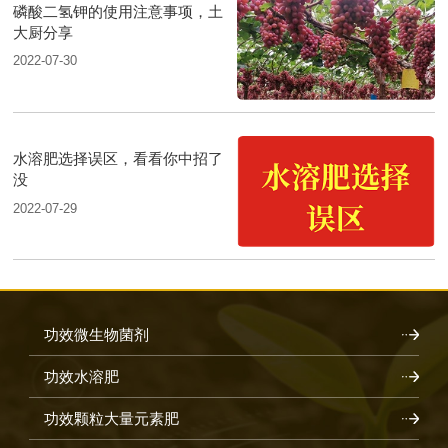
磷酸二氢钾的使用注意事项，土
大厨分享
2022-07-30
水溶肥选择误区，看看你中招了
没
2022-07-29
功效微生物菌剂
功效水溶肥
功效颗粒大量元素肥