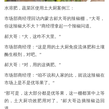
水溶肥，蔬菜区使用土大厨案例三：
市场部商经理回访内蒙古郝大哥的辣椒棚，
“大哥，
你这辣椒大不大？”商经理拿起一个辣椒问道。
郝大哥：
“大，这咋不大里。”
市场部商经理：
“这是用的土大厨免疫流体肥和土壤
酶生根剂，对吧。”
郝大哥：
“对，用的这俩肥。”
市场部商经理：
“咱不说和人家的比，就说这辣椒在
市场上是不是优等果了。”
“那可是，这大部分都是优等果，这一棚都算中上等
的，土大厨功效肥用对了。”郝大哥边摘辣椒边回
道。