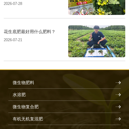
2026-07-28
花生底肥最好用什么肥料？
2026-07-21
微生物肥料
水溶肥
微生物复合肥
有机无机复混肥