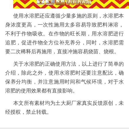
使用水溶肥还应遵循少量多施的原则，水溶肥本
身浓度更高，一次性施用太多容易导致肥料淋溶，
不利于作物吸收。在作物的旺长期，用水溶肥进行
追肥，促进作物全方位补充养分，同时，水溶肥需
要二次稀释后再施用，直接冲施容易烧苗、烧根。
关于水溶肥的正确使用方法，以上进行了简单的
介绍，除此之外，使用水溶肥时还要注意配比，确
保养分均衡，并注意施用时间和气候环境，对于水
溶肥的使用效果都有直接影响。
本文所有素材均为土大厨厂家真实反馈原创，未
经授权，禁止转载。