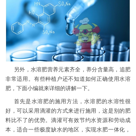
另外，水溶肥营养元素齐全，养分含量高，追肥
非常适用。有些种植户还不知道如何正确使用水溶
肥，下面小编就来详细的讲解一下。
首先是水溶肥的施用方法，水溶肥的水溶性很
好，可以采用滴灌的方式来进行施用，这是别的肥
料比不了的优势。滴灌可有效节约水资源和劳动成
本，适合一些极度缺水的地区，实现水肥一体化，