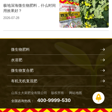
极地深海微生物肥料，什么时间
用效果好？
2026-07-28
微生物肥料
水溶肥
微生物复合肥
有机无机复混肥
山东土大厨肥业有限公司 版权所有
网站地图
400-9999-530
全国咨询热线：