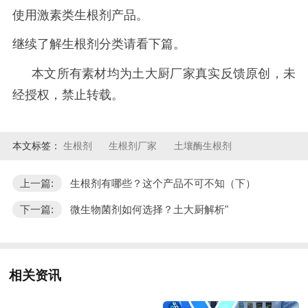
使用激素类生根剂产品。
继续了解生根剂分类请看下篇。
本文所有素材均为土大厨厂家真实反馈原创，未
经授权，禁止转载。
本文标签：
生根剂
生根剂厂家
土壤酶生根剂
上一篇:
生根剂有哪些？这个产品不可不知（下）
下一篇:
微生物菌剂如何选择？土大厨解析"
相关资讯