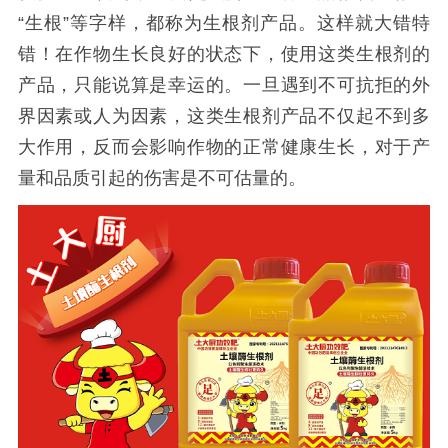
“生根”等字样，都称为
生根剂产品。这样就大错特
错！在作物生长良好的状态下，使用这类生根剂的
产品，只能说算是幸运的。一旦遇到不可抗拒的外
界因素或人为因素，这类生根剂产品不仅起不到多
大作用，反而会影响作物的正常健康生长，对于产
量和品质引起的伤害是不可估量的。