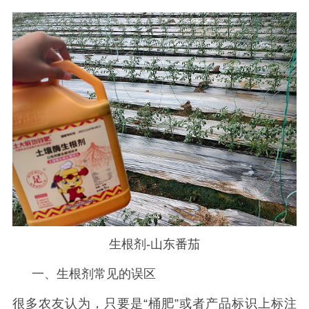
生根剂-山东番茄
一、生根剂常见的误区
很多农友认为，
只要是
“桶肥”或者产品标识上标注