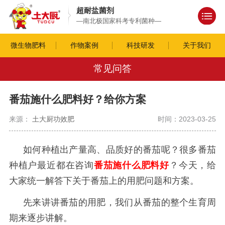
超耐盐菌剂
—南北极国家科考专利菌种—
微生物肥料
作物案例
科技研发
关于我们
常见问答
番茄施什么肥料好？给你方案
来源：
土大厨功效肥
时间：2023-03-25
如何种植出产量高、品质好的番茄呢？很多番茄
种植户最近都在咨询
番茄施什么肥料好
？今天，给
大家统一解答下关于番茄上的用肥问题和方案。
先来讲讲番茄的用肥，我们从番茄的整个生育周
期来逐步讲解。