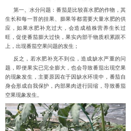
第一、水分问题：番茄是比较喜水肥的作物，其
生长和每一苔的挂果、膨果等都需要大量水肥的供
应，如果水肥补充过大，会造成植株营养生长过
旺，促使番茄膨大过快，果实内部干物质积累跟不
上，出现番茄空果问题的发生；
反之，若水肥补充不到位，造成缺水严重的问
题，即便果实已完全膨大，也会导致番茄出现空果
的现象发生，主要原因在于因缺水环境中，番茄自
身会形成自我保护，内部果肉进行回缩，导致番茄
空果现象发生。