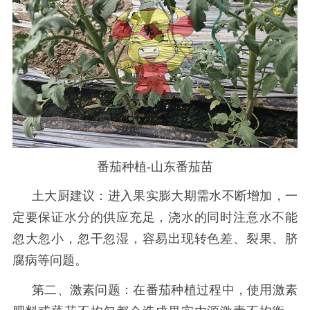
番茄种植-山东番茄苗
土大厨建议：进入果实膨大期需水不断增加，一
定要保证水分的供应充足，浇水的同时注意水不能
忽大忽小，忽干忽湿，容易出现转色差、裂果、脐
腐病等问题。
第二、激素问题：在番茄种植过程中，使用激素