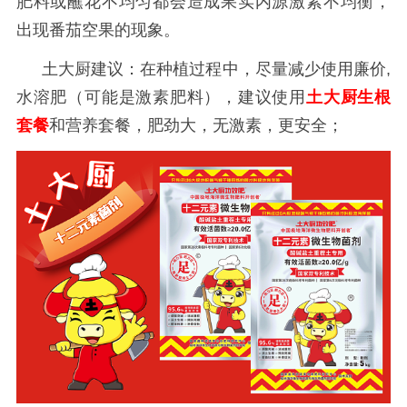
肥料或蘸花不均匀都会造成果实内源激素不均衡，
出现番茄空果的现象。
土大厨建议：在种植过程中，尽量减少使用廉价
,
水溶肥（可能是激素肥料），建议使用
土大厨生根
套餐
和营养套餐，肥劲大，无激素，更安全；