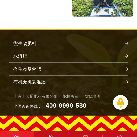
微生物肥料
水溶肥
微生物复合肥
有机无机复混肥
山东土大厨肥业有限公司 版权所有
网站地图
400-9999-530
全国咨询热线：