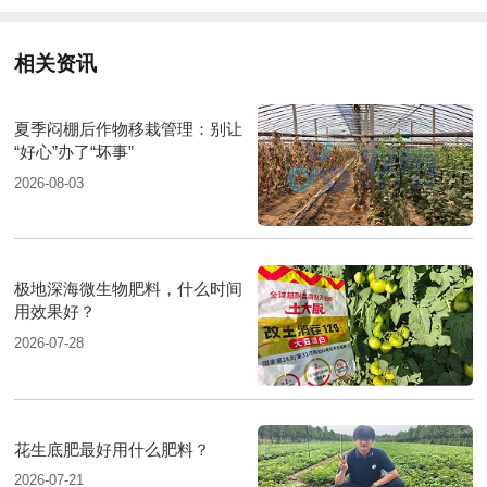
相关资讯
夏季闷棚后作物移栽管理：别让
“好心”办了“坏事”
2026-08-03
极地深海微生物肥料，什么时间
用效果好？
2026-07-28
花生底肥最好用什么肥料？
2026-07-21