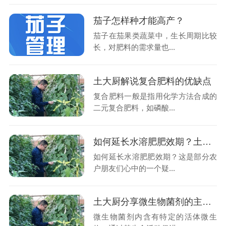
茄子怎样种才能高产？
茄子在茄果类蔬菜中，生长周期比较
长，对肥料的需求量也...
土大厨解说复合肥料的优缺点
复合肥料一般是指用化学方法合成的
二元复合肥料，如磷酸...
如何延长水溶肥肥效期？土大厨告诉您
如何延长水溶肥肥效期？这是部分农
户朋友们心中的一个疑...
土大厨分享微生物菌剂的主要作用
微生物菌剂内含有特定的活体微生