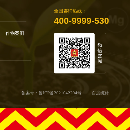
全国咨询热线：
400-9999-530
作物案例
备案号：
鲁ICP备2021042204号
百度统计