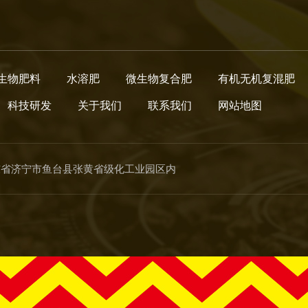
生物肥料
水溶肥
微生物复合肥
有机无机复混肥
科技研发
关于我们
联系我们
网站地图
东省济宁市鱼台县张黄省级化工业园区内