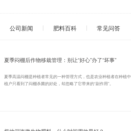
公司新闻
肥料百科
常见问答
夏季闷棚后作物移栽管理：别让“好心”办了“坏事”
夏季高温闷棚是种植者常见的一种管理方式，也是农业种植者在种植中
植户只看到了闷棚杀菌的好处，却忽略了它带来的“副作用”。