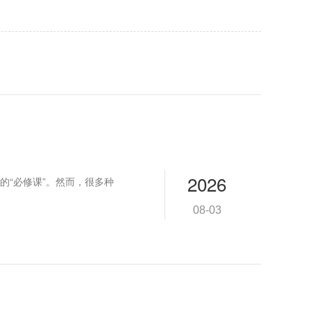
2026
的“必修课”。然而，很多种
08-03