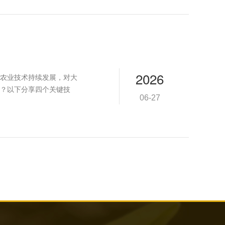
2026
农业技术持续发展，对大
？以下分享四个关键技
06-27