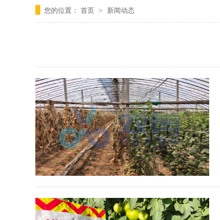
您的位置：
首页
新闻动态
>